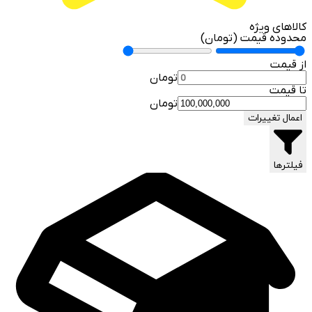
کالاهای ویژه
محدوده قیمت (تومان)
از قیمت
تومان
تا قیمت
تومان
اعمال تغییرات
فیلترها