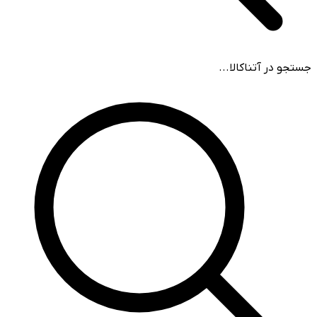
جستجو در آتناکالا...