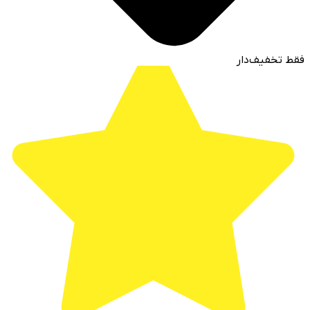
فقط تخفیف‌دار