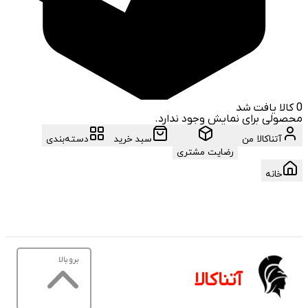
0
کالا یافت شد
محصولی برای نمایش وجود ندارد.
آتناکالا من
سبد خرید
دسته‌بندی
رضایت مشتری
خانه
برو بالا
آتناکالا