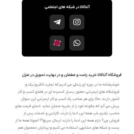
آتناکالا در شبکه های اجتماعی
فروشگاه آتناکالا خرید راحت و مطمئن و در نهایت تحویل در منزل
خوشبختانه ما در دوره ای زندگی می کنیم که تجارت الکترونیک و
فروشگاه های اینترنتی حضور بسیار گسترده ای در فضای کسب و کار
کشور دارند؛ حالا برای هر صاحب یک کسب و کار اینترنتی این سوال
پیش می آید که چگونه خود را از بقییه متمایز نماید. ادعای قیمت های
مناسب بکنیم خب همه این ادعا را دارند، گارانتی و خدمات پس از
فروش چی؟ بازم همه این ادعا را دارند؛ ارسال سریع؟؟ اصولا همه ما از
پست و شبکه های مشابهی استفاده می کنیم و پردازش محصول هم