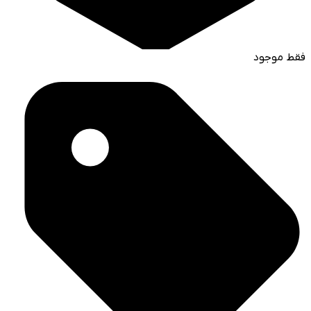
فقط موجود