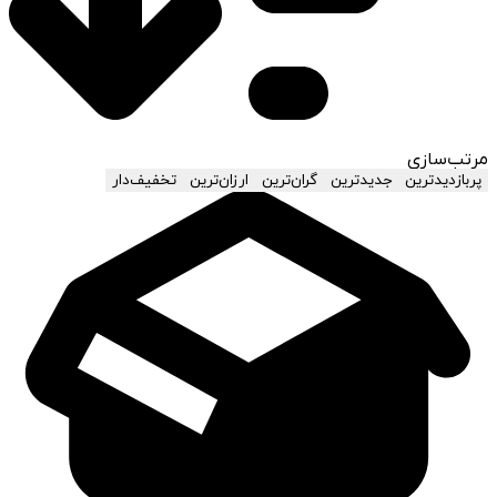
مرتب‌سازی
پربازدیدترین
جدیدترین
گران‌ترین
ارزان‌ترین
تخفیف‌دار