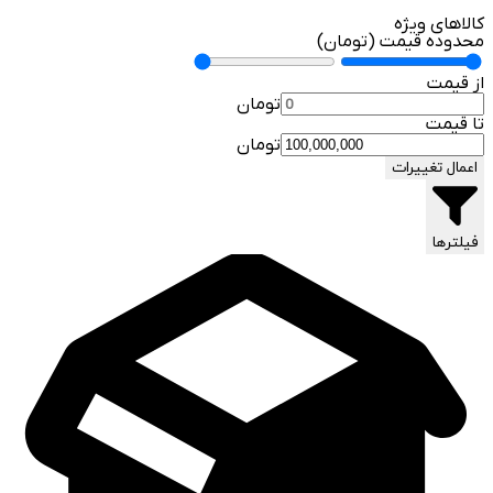
کالاهای ویژه
محدوده قیمت (تومان)
از قیمت
تومان
تا قیمت
تومان
اعمال تغییرات
فیلترها