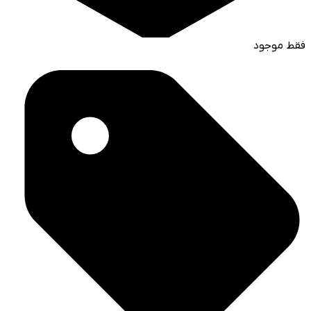
فقط موجود