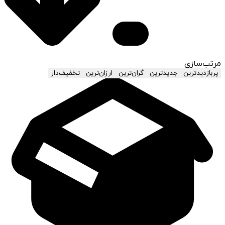
مرتب‌سازی
پربازدیدترین
جدیدترین
گران‌ترین
ارزان‌ترین
تخفیف‌دار