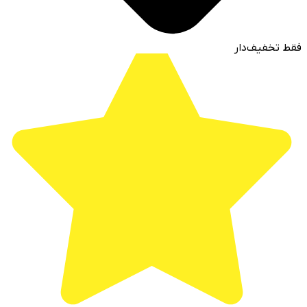
فقط تخفیف‌دار