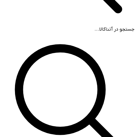
جستجو در آتناکالا...