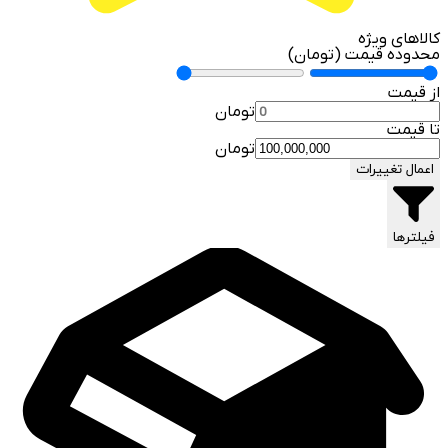
کالاهای ویژه
محدوده قیمت (تومان)
از قیمت
تومان
تا قیمت
تومان
اعمال تغییرات
فیلترها