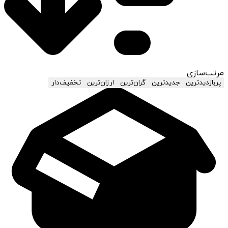
مرتب‌سازی
پربازدیدترین
جدیدترین
گران‌ترین
ارزان‌ترین
تخفیف‌دار