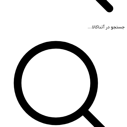
جستجو در آتناکالا...