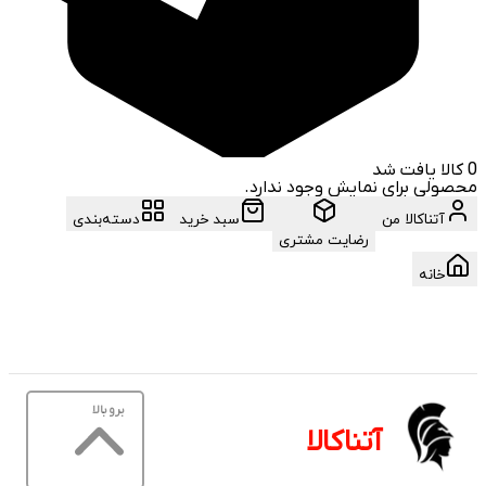
0
کالا یافت شد
محصولی برای نمایش وجود ندارد.
آتناکالا من
سبد خرید
دسته‌بندی
رضایت مشتری
خانه
برو بالا
آتناکالا