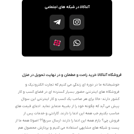
آتناکالا در شبکه های اجتماعی
فروشگاه آتناکالا خرید راحت و مطمئن و در نهایت تحویل در منزل
خوشبختانه ما در دوره ای زندگی می کنیم که تجارت الکترونیک و
فروشگاه های اینترنتی حضور بسیار گسترده ای در فضای کسب و کار
کشور دارند؛ حالا برای هر صاحب یک کسب و کار اینترنتی این سوال
پیش می آید که چگونه خود را از بقییه متمایز نماید. ادعای قیمت های
مناسب بکنیم خب همه این ادعا را دارند، گارانتی و خدمات پس از
فروش چی؟ بازم همه این ادعا را دارند؛ ارسال سریع؟؟ اصولا همه ما از
پست و شبکه های مشابهی استفاده می کنیم و پردازش محصول هم