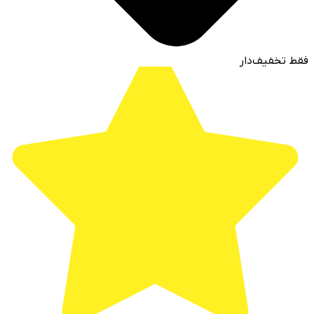
فقط تخفیف‌دار