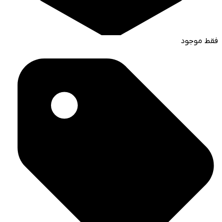
فقط موجود