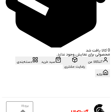
0
کالا یافت شد
محصولی برای نمایش وجود ندارد.
آتناکالا من
سبد خرید
دسته‌بندی
رضایت مشتری
خانه
برو بالا