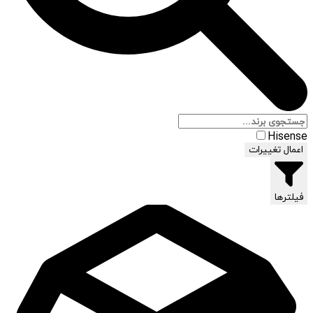
Hisense
اعمال تغییرات
فیلترها