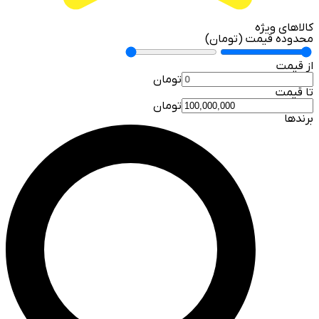
کالاهای ویژه
محدوده قیمت (تومان)
از قیمت
تومان
تا قیمت
تومان
برندها