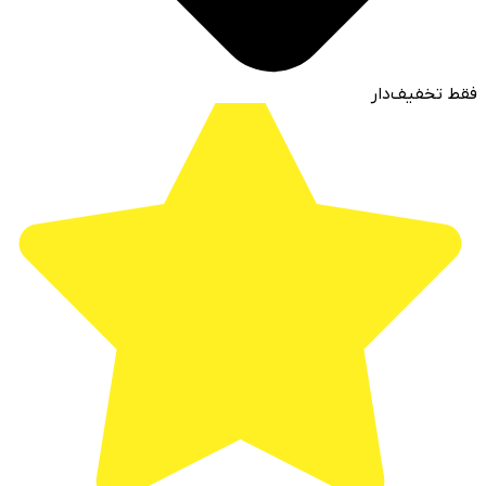
فقط تخفیف‌دار