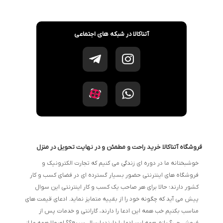
آتناکالا در شبکه های اجتماعی
فروشگاه آتناکالا خرید راحت و مطمئن و در نهایت تحویل در منزل
خوشبختانه ما در دوره ای زندگی می کنیم که تجارت الکترونیک و
فروشگاه های اینترنتی حضور بسیار گسترده ای در فضای کسب و کار
کشور دارند؛ حالا برای هر صاحب یک کسب و کار اینترنتی این سوال
پیش می آید که چگونه خود را از بقییه متمایز نماید. ادعای قیمت های
مناسب بکنیم خب همه این ادعا را دارند، گارانتی و خدمات پس از