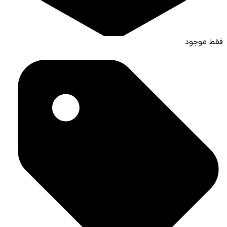
فقط موجود