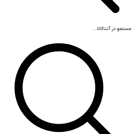
جستجو در آتناکالا...