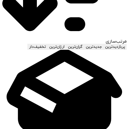
مرتب‌سازی
پربازدیدترین
جدیدترین
گران‌ترین
ارزان‌ترین
تخفیف‌دار