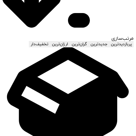
مرتب‌سازی
پربازدیدترین
جدیدترین
گران‌ترین
ارزان‌ترین
تخفیف‌دار