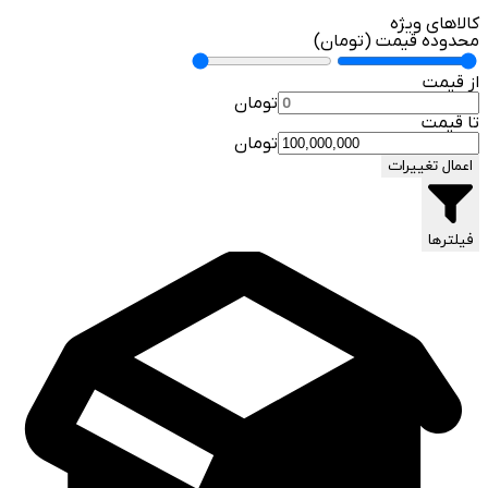
کالاهای ویژه
محدوده قیمت (تومان)
از قیمت
تومان
تا قیمت
تومان
اعمال تغییرات
فیلترها