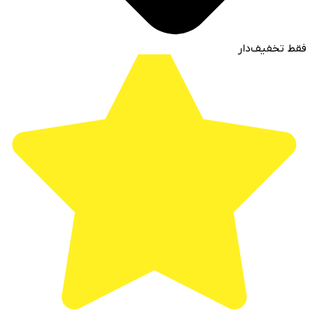
فقط تخفیف‌دار