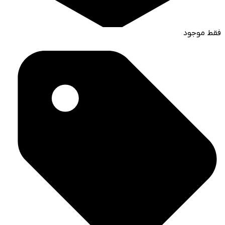
فقط موجود