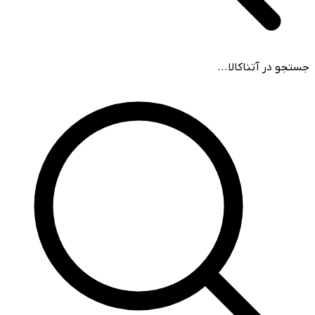
جستجو در آتناکالا...