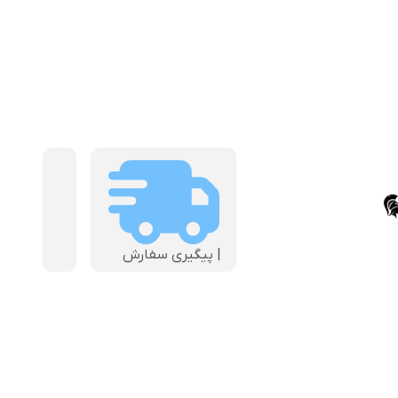
| پیگیری سفارش