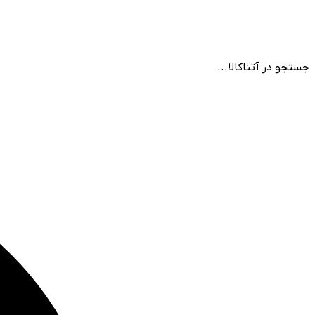
جستجو در آتناکالا...