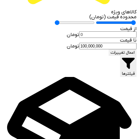
کالاهای ویژه
محدوده قیمت (تومان)
از قیمت
تومان
تا قیمت
تومان
اعمال تغییرات
فیلترها