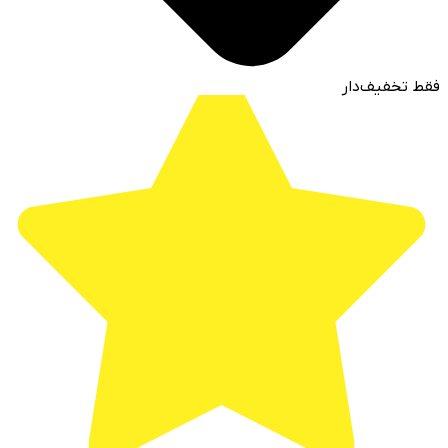
فقط تخفیف‌دار