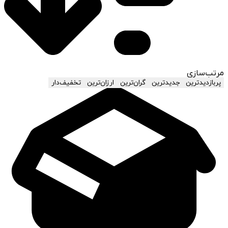
مرتب‌سازی
پربازدیدترین
جدیدترین
گران‌ترین
ارزان‌ترین
تخفیف‌دار