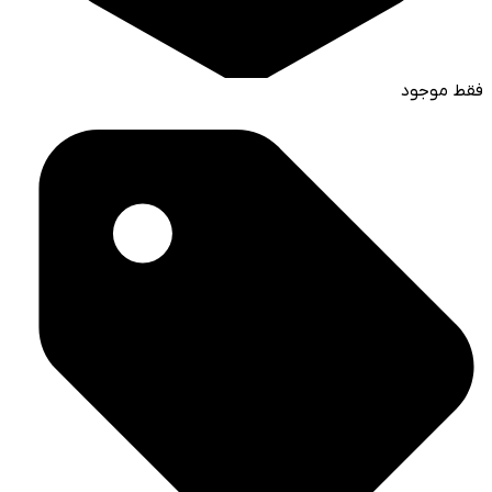
فقط موجود