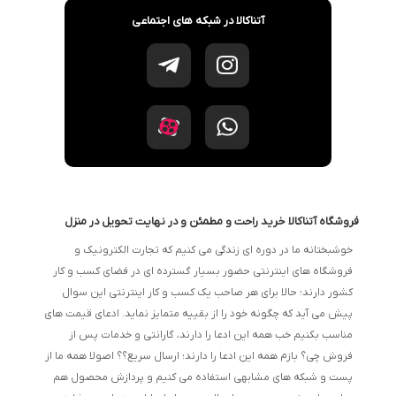
آتناکالا در شبکه های اجتماعی
فروشگاه آتناکالا خرید راحت و مطمئن و در نهایت تحویل در منزل
خوشبختانه ما در دوره ای زندگی می کنیم که تجارت الکترونیک و
فروشگاه های اینترنتی حضور بسیار گسترده ای در فضای کسب و کار
کشور دارند؛ حالا برای هر صاحب یک کسب و کار اینترنتی این سوال
پیش می آید که چگونه خود را از بقییه متمایز نماید. ادعای قیمت های
مناسب بکنیم خب همه این ادعا را دارند، گارانتی و خدمات پس از
فروش چی؟ بازم همه این ادعا را دارند؛ ارسال سریع؟؟ اصولا همه ما از
پست و شبکه های مشابهی استفاده می کنیم و پردازش محصول هم