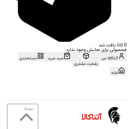
0
کالا یافت شد
محصولی برای نمایش وجود ندارد.
آتناکالا من
سبد خرید
دسته‌بندی
رضایت مشتری
خانه
برو بالا
آتناکالا