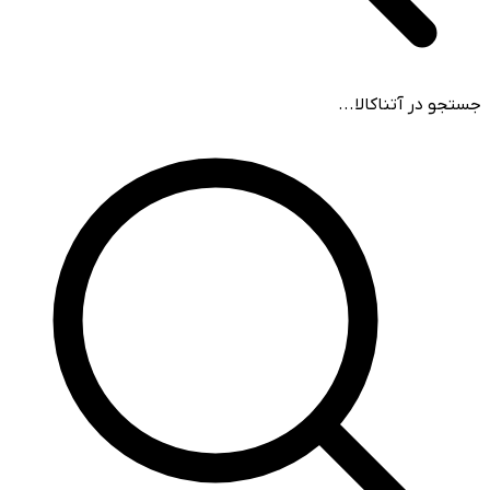
جستجو در آتناکالا...