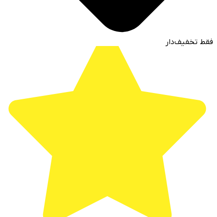
فقط تخفیف‌دار