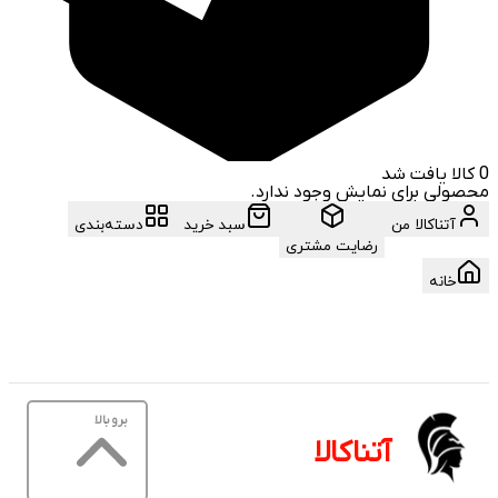
0
کالا یافت شد
محصولی برای نمایش وجود ندارد.
آتناکالا من
سبد خرید
دسته‌بندی
رضایت مشتری
خانه
برو بالا
آتناکالا