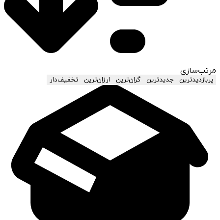
مرتب‌سازی
پربازدیدترین
جدیدترین
گران‌ترین
ارزان‌ترین
تخفیف‌دار