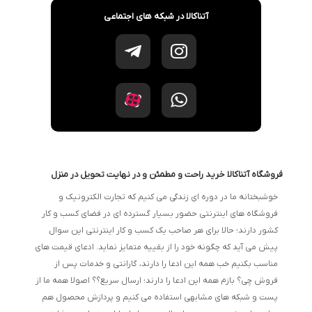
آتناکالا در شبکه های اجتماعی
فروشگاه آتناکالا خرید راحت و مطمئن و در نهایت تحویل در منزل
خوشبختانه ما در دوره ای زندگی می کنیم که تجارت الکترونیک و
فروشگاه های اینترنتی حضور بسیار گسترده ای در فضای کسب و کار
کشور دارند؛ حالا برای هر صاحب یک کسب و کار اینترنتی این سوال
پیش می آید که چگونه خود را از بقییه متمایز نماید. ادعای قیمت های
مناسب بکنیم خب همه این ادعا را دارند، گارانتی و خدمات پس از
فروش چی؟ بازم همه این ادعا را دارند؛ ارسال سریع؟؟ اصولا همه ما از
پست و شبکه های مشابهی استفاده می کنیم و پردازش محصول هم