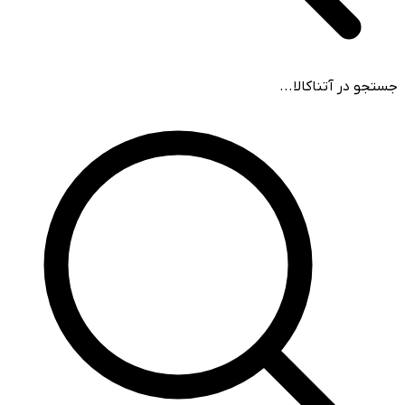
جستجو در آتناکالا...