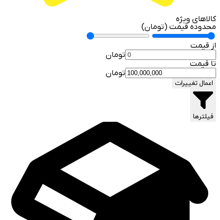
کالاهای ویژه
محدوده قیمت (تومان)
از قیمت
تومان
تا قیمت
تومان
اعمال تغییرات
فیلترها