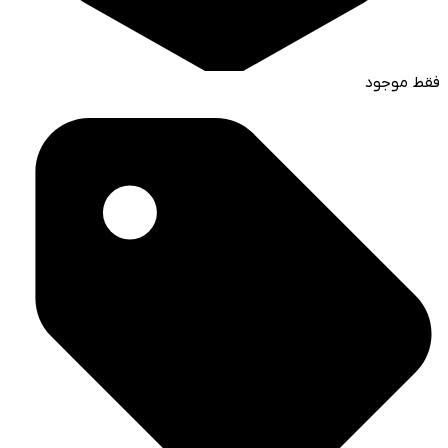
فقط موجود