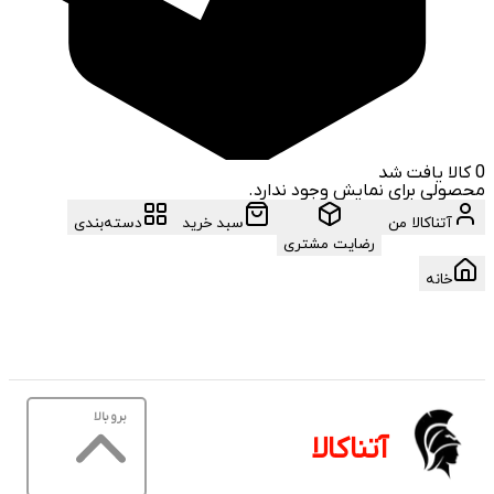
0
کالا یافت شد
محصولی برای نمایش وجود ندارد.
آتناکالا من
سبد خرید
دسته‌بندی
رضایت مشتری
خانه
برو بالا
آتناکالا