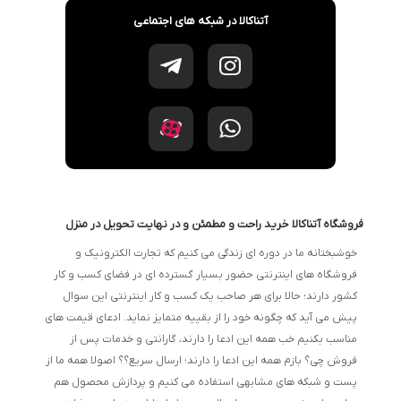
آتناکالا در شبکه های اجتماعی
فروشگاه آتناکالا خرید راحت و مطمئن و در نهایت تحویل در منزل
خوشبختانه ما در دوره ای زندگی می کنیم که تجارت الکترونیک و
فروشگاه های اینترنتی حضور بسیار گسترده ای در فضای کسب و کار
کشور دارند؛ حالا برای هر صاحب یک کسب و کار اینترنتی این سوال
پیش می آید که چگونه خود را از بقییه متمایز نماید. ادعای قیمت های
مناسب بکنیم خب همه این ادعا را دارند، گارانتی و خدمات پس از
فروش چی؟ بازم همه این ادعا را دارند؛ ارسال سریع؟؟ اصولا همه ما از
پست و شبکه های مشابهی استفاده می کنیم و پردازش محصول هم