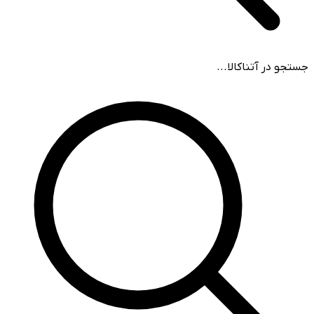
جستجو در آتناکالا...