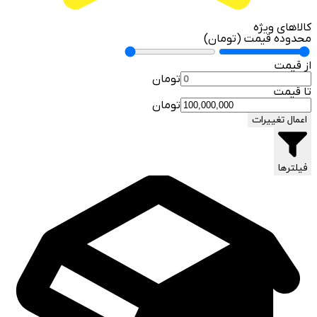
کالاهای ویژه
محدوده قیمت (تومان)
از قیمت
تومان
تا قیمت
تومان
اعمال تغییرات
فیلترها