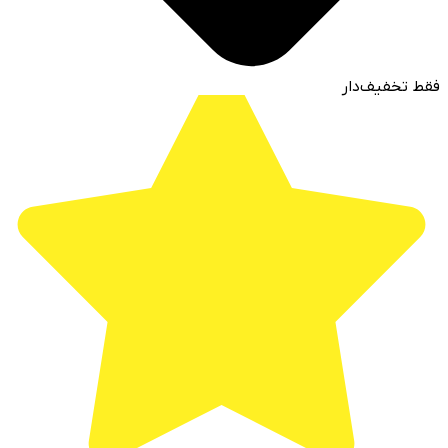
فقط تخفیف‌دار