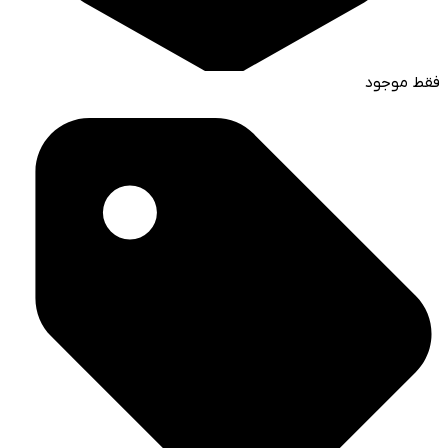
فقط موجود