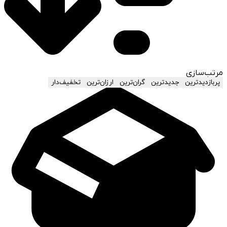
مرتب‌سازی
پربازدیدترین
جدیدترین
گران‌ترین
ارزان‌ترین
تخفیف‌دار