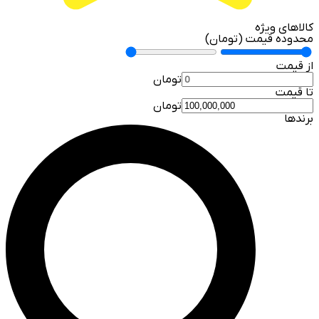
کالاهای ویژه
محدوده قیمت (تومان)
از قیمت
تومان
تا قیمت
تومان
برندها