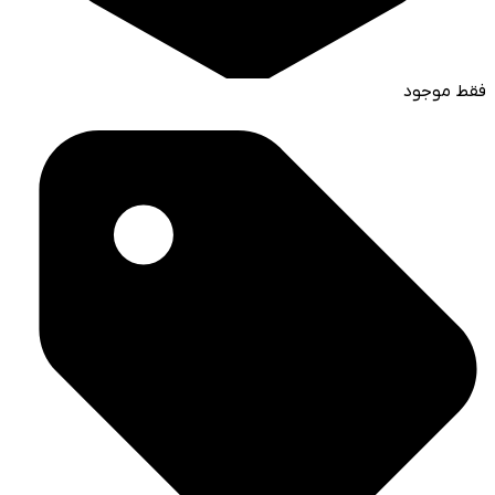
فقط موجود