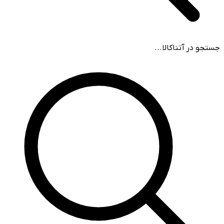
جستجو در آتناکالا...