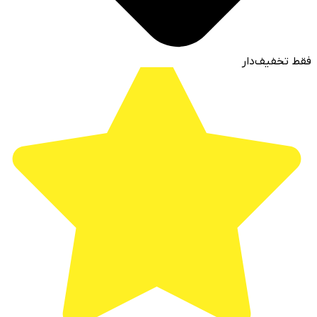
فقط تخفیف‌دار