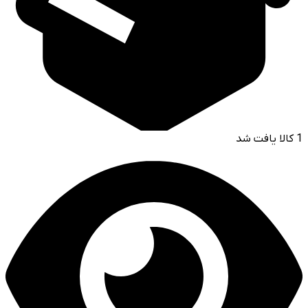
1
کالا یافت شد