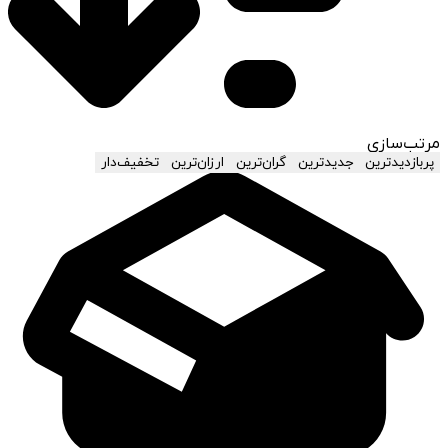
مرتب‌سازی
پربازدیدترین
جدیدترین
گران‌ترین
ارزان‌ترین
تخفیف‌دار