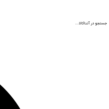
جستجو در آتناکالا...