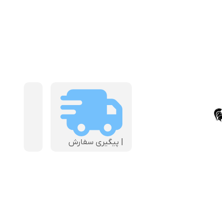
| پیگیری سفارش