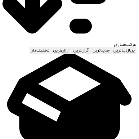
مرتب‌سازی
پربازدیدترین
جدیدترین
گران‌ترین
ارزان‌ترین
تخفیف‌دار