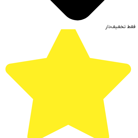
فقط تخفیف‌دار