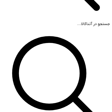
جستجو در آتناکالا...