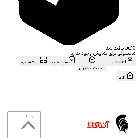
0
کالا یافت شد
محصولی برای نمایش وجود ندارد.
آتناکالا من
سبد خرید
دسته‌بندی
رضایت مشتری
خانه
برو بالا
آتناکالا