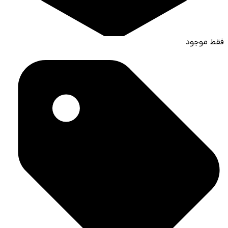
فقط موجود