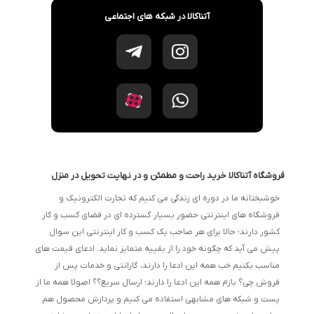
آتناکالا در شبکه های اجتماعی
فروشگاه آتناکالا خرید راحت و مطمئن و در نهایت تحویل در منزل
خوشبختانه ما در دوره ای زندگی می کنیم که تجارت الکترونیک و
فروشگاه های اینترنتی حضور بسیار گسترده ای در فضای کسب و کار
کشور دارند؛ حالا برای هر صاحب یک کسب و کار اینترنتی این سوال
پیش می آید که چگونه خود را از بقییه متمایز نماید. ادعای قیمت های
مناسب بکنیم خب همه این ادعا را دارند، گارانتی و خدمات پس از
فروش چی؟ بازم همه این ادعا را دارند؛ ارسال سریع؟؟ اصولا همه ما از
پست و شبکه های مشابهی استفاده می کنیم و پردازش محصول هم