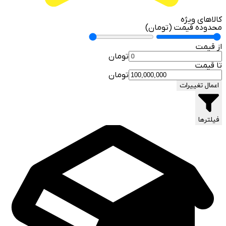
کالاهای ویژه
محدوده قیمت (تومان)
از قیمت
تومان
تا قیمت
تومان
اعمال تغییرات
فیلترها