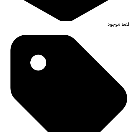
فقط موجود