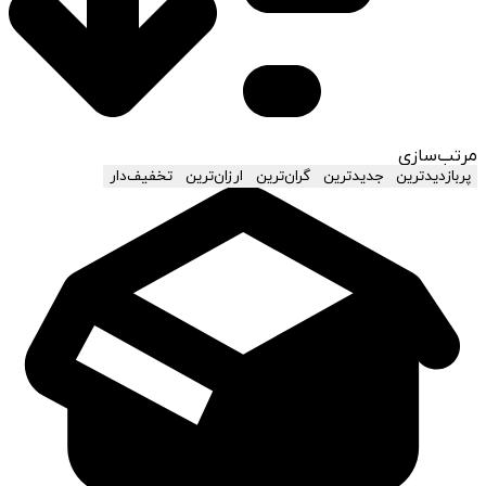
مرتب‌سازی
پربازدیدترین
جدیدترین
گران‌ترین
ارزان‌ترین
تخفیف‌دار