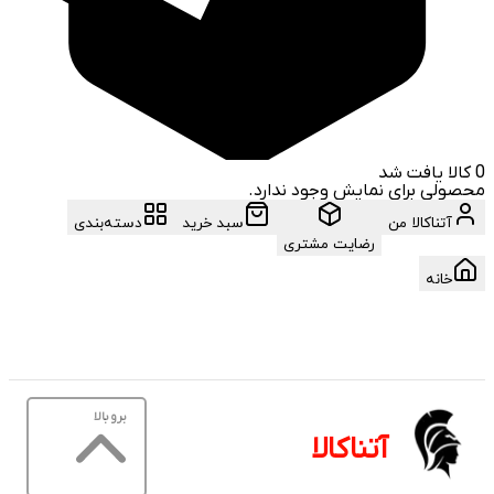
0
کالا یافت شد
محصولی برای نمایش وجود ندارد.
آتناکالا من
سبد خرید
دسته‌بندی
رضایت مشتری
خانه
برو بالا
آتناکالا