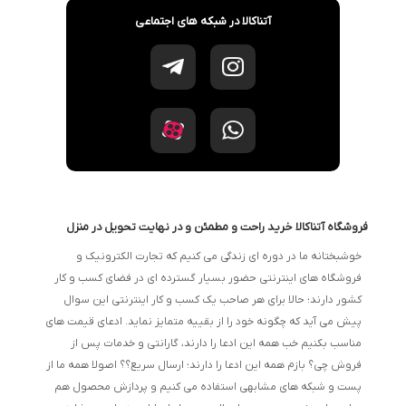
آتناکالا در شبکه های اجتماعی
فروشگاه آتناکالا خرید راحت و مطمئن و در نهایت تحویل در منزل
خوشبختانه ما در دوره ای زندگی می کنیم که تجارت الکترونیک و
فروشگاه های اینترنتی حضور بسیار گسترده ای در فضای کسب و کار
کشور دارند؛ حالا برای هر صاحب یک کسب و کار اینترنتی این سوال
پیش می آید که چگونه خود را از بقییه متمایز نماید. ادعای قیمت های
مناسب بکنیم خب همه این ادعا را دارند، گارانتی و خدمات پس از
فروش چی؟ بازم همه این ادعا را دارند؛ ارسال سریع؟؟ اصولا همه ما از
پست و شبکه های مشابهی استفاده می کنیم و پردازش محصول هم