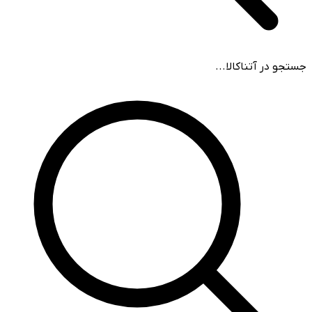
جستجو در آتناکالا...