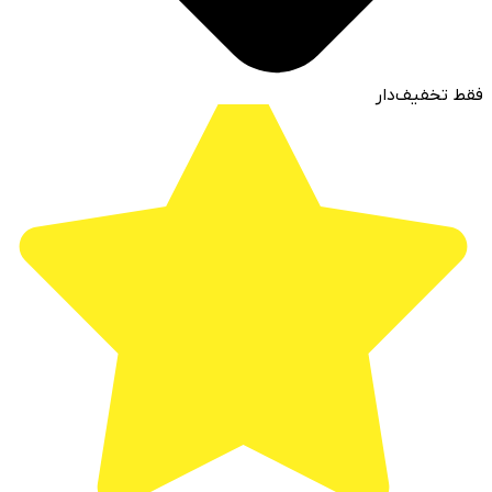
فقط تخفیف‌دار