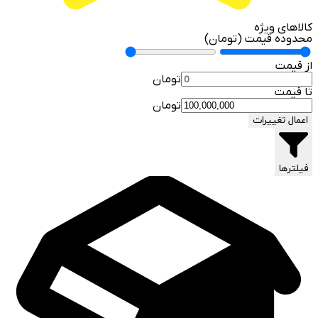
کالاهای ویژه
محدوده قیمت (تومان)
از قیمت
تومان
تا قیمت
تومان
اعمال تغییرات
فیلترها