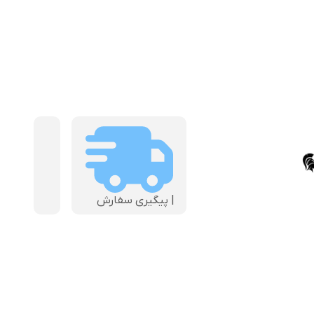
| پیگیری سفارش