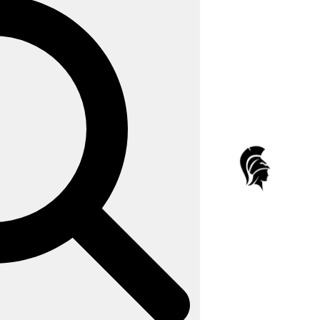
لوازم خانگی
لوازم الکترونیک
آرایشی بهداشتی
کفش و پوشاک