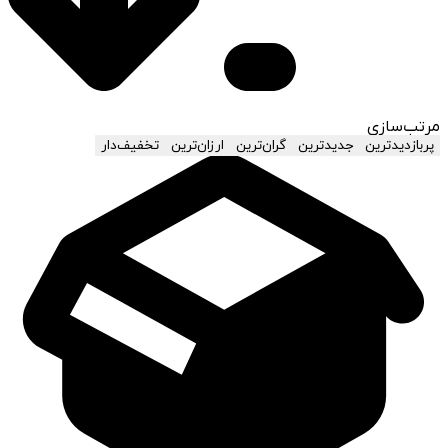
مرتب‌سازی
پربازدیدترین
جدیدترین
گران‌ترین
ارزان‌ترین
تخفیف‌دار