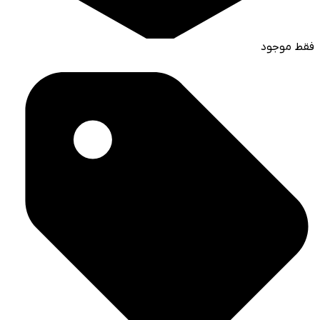
فقط موجود