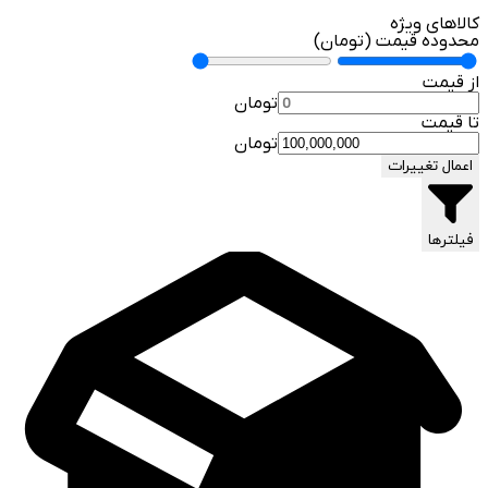
کالاهای ویژه
محدوده قیمت (تومان)
از قیمت
تومان
تا قیمت
تومان
اعمال تغییرات
فیلترها