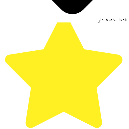
فقط تخفیف‌دار