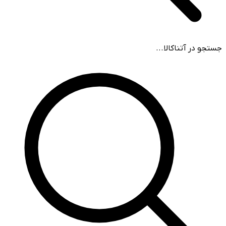
جستجو در آتناکالا...