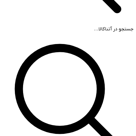
جستجو در آتناکالا...