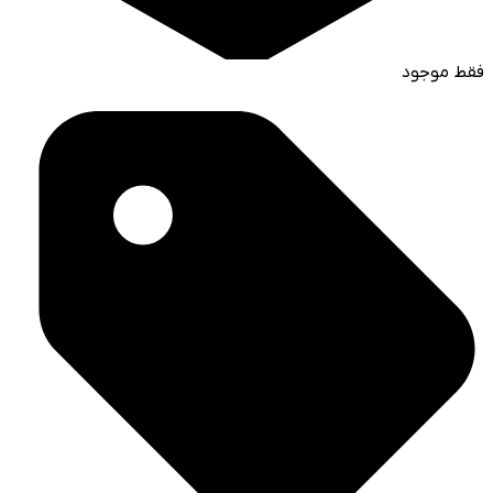
فقط موجود