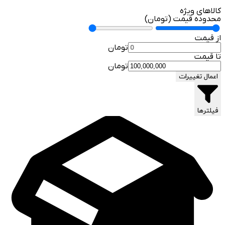
کالاهای ویژه
محدوده قیمت (تومان)
از قیمت
تومان
تا قیمت
تومان
اعمال تغییرات
فیلترها