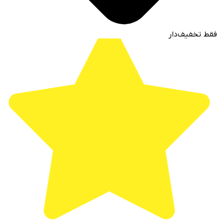
فقط تخفیف‌دار