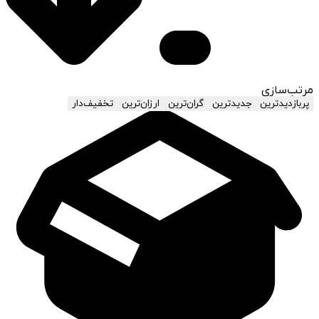
مرتب‌سازی
پربازدیدترین
جدیدترین
گران‌ترین
ارزان‌ترین
تخفیف‌دار