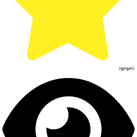
ناموجود