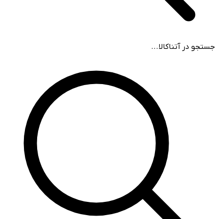
جستجو در آتناکالا...