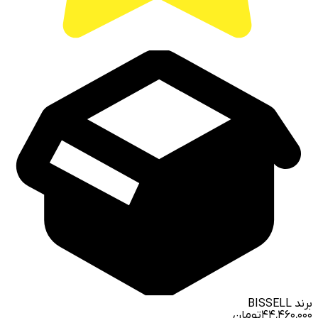
برند
BISSELL
۴۴٬۴۶۰٬۰۰۰
تومان