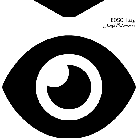
برند
BOSCH
۷۹٬۸۰۰٬۰۰۰
تومان