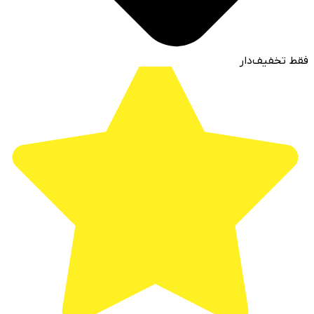
فقط تخفیف‌دار