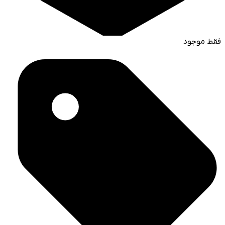
فقط موجود