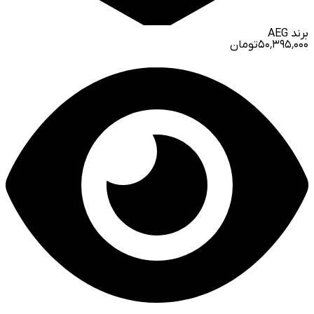
برند
AEG
۵۰٬۳۹۵٬۰۰۰
تومان