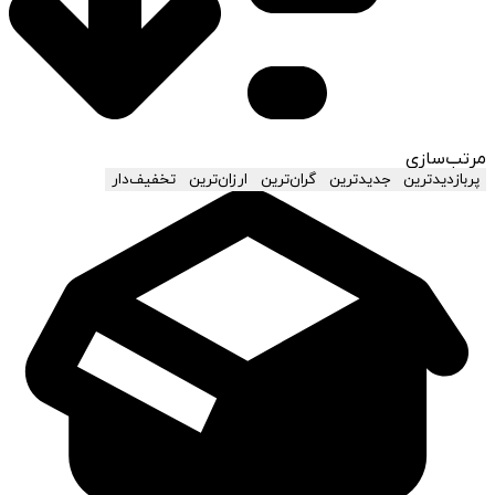
مرتب‌سازی
پربازدیدترین
جدیدترین
گران‌ترین
ارزان‌ترین
تخفیف‌دار