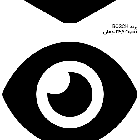
برند
BOSCH
۲۴٬۹۳۰٬۰۰۰
تومان