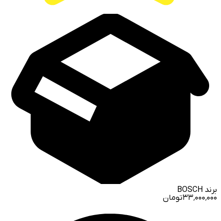
برند
BOSCH
۳۳٬۰۰۰٬۰۰۰
تومان