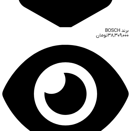
برند
BOSCH
۳۸٬۳۰۹٬۰۰۰
تومان