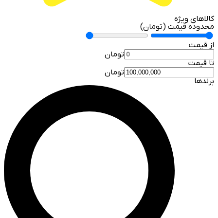
کالاهای ویژه
محدوده قیمت (تومان)
از قیمت
تومان
تا قیمت
تومان
برندها