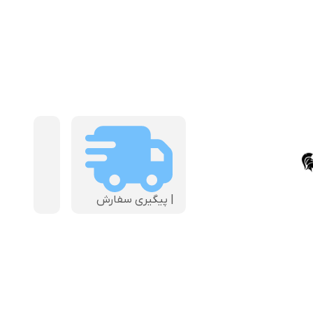
| پیگیری سفارش