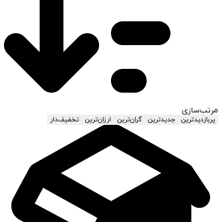
مرتب‌سازی
پربازدیدترین
جدیدترین
گران‌ترین
ارزان‌ترین
تخفیف‌دار