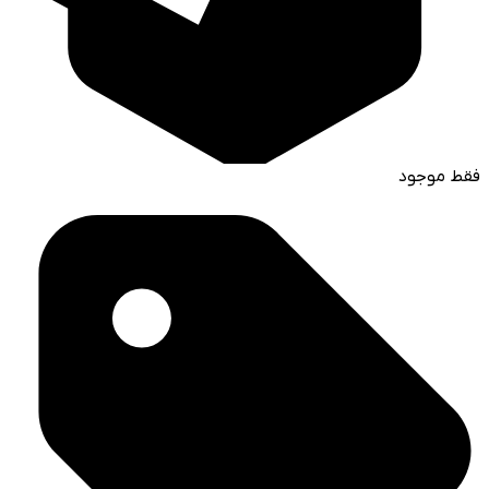
فقط موجود