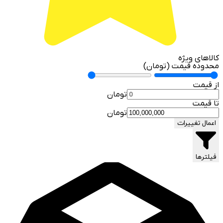
کالاهای ویژه
محدوده قیمت (تومان)
از قیمت
تومان
تا قیمت
تومان
اعمال تغییرات
فیلترها