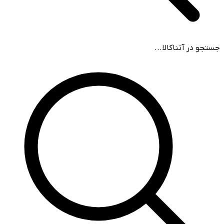
جستجو در آتناکالا...