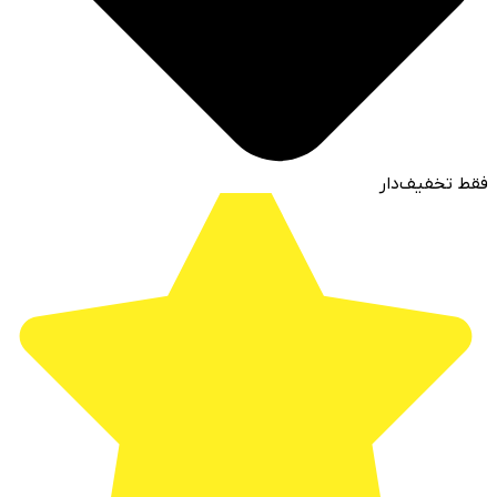
فقط تخفیف‌دار