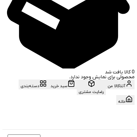
0
کالا یافت شد
محصولی برای نمایش وجود ندارد.
آتناکالا من
سبد خرید
دسته‌بندی
رضایت مشتری
خانه