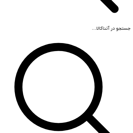
جستجو در آتناکالا...