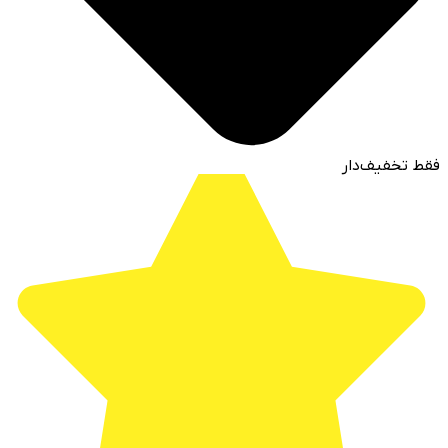
فقط تخفیف‌دار