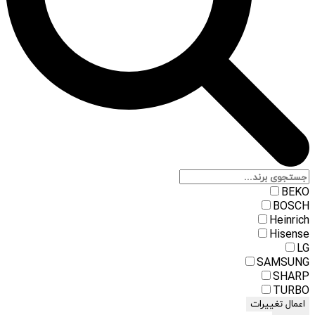
BEKO
BOSCH
Heinrich
Hisense
LG
SAMSUNG
SHARP
TURBO
اعمال تغییرات