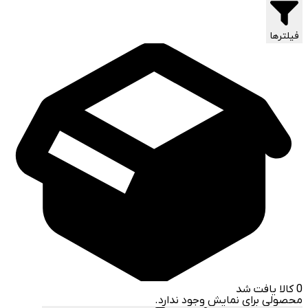
فیلترها
0
کالا یافت شد
محصولی برای نمایش وجود ندارد.