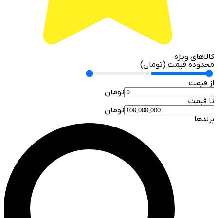
کالاهای ویژه
محدوده قیمت (تومان)
از قیمت
تومان
تا قیمت
تومان
برندها