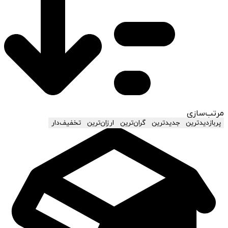
مرتب‌سازی
پربازدیدترین
جدیدترین
گران‌ترین
ارزان‌ترین
تخفیف‌دار