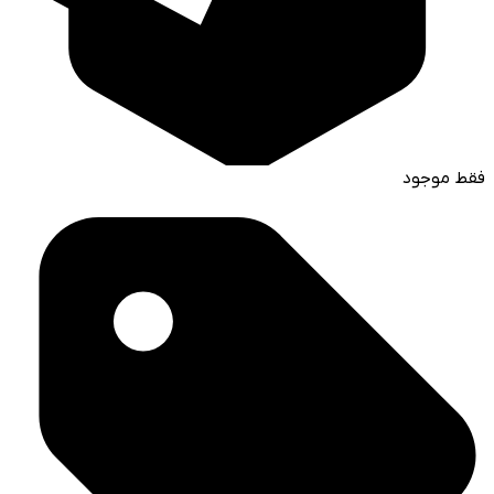
فقط موجود